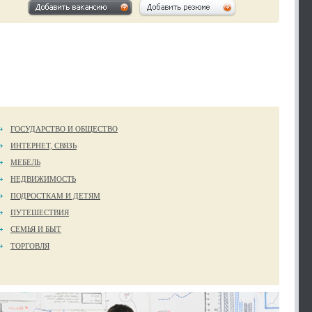
ГОСУДАРСТВО И ОБЩЕСТВО
ИНТЕРНЕТ, СВЯЗЬ
МЕБЕЛЬ
НЕДВИЖИМОСТЬ
ПОДРОСТКАМ И ДЕТЯМ
ПУТЕШЕСТВИЯ
СЕМЬЯ И БЫТ
ТОРГОВЛЯ