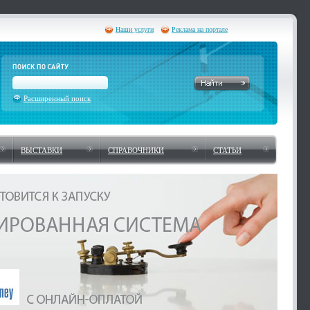
Наши услуги
Реклама на портале
Расширенный поиск
ВЫСТАВКИ
СПРАВОЧНИКИ
СТАТЬИ