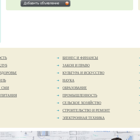
ОСТЬ
БИЗНЕС И ФИНАНСЫ
КЛУБ
ЗАКОН И ПРАВО
 ЗДОРОВЬЕ
КУЛЬТУРА И ИСКУССТВО
ИЛЬ
НАУКА
И СМИ
ОБРАЗОВАНИЕ
 ПИТАНИЯ
ПРОМЫШЛЕННОСТЬ
СЕЛЬСКОЕ ХОЗЯЙСТВО
СТРОИТЕЛЬСТВО И РЕМОНТ
ЭЛЕКТРОННАЯ ТЕХНИКА