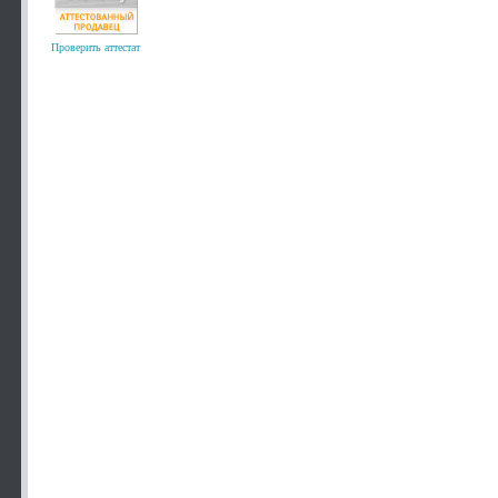
Проверить аттестат