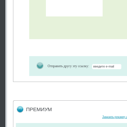
Отправить другу эту ссылку:
ПРЕМИУМ
Заказать рекламу 