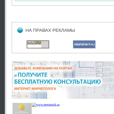
НА ПРАВАХ РЕКЛАМЫ