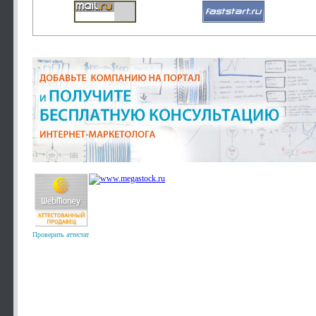
Проверить аттестат