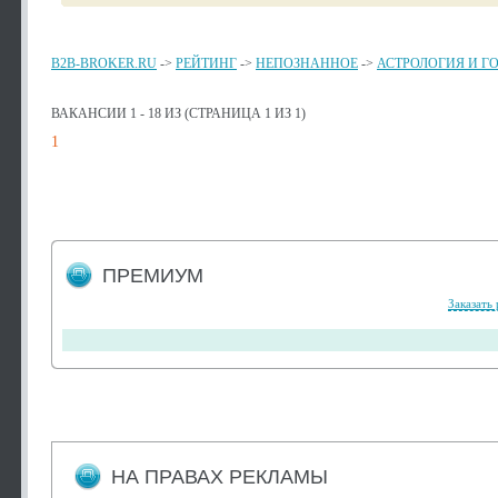
B2B-BROKER.RU
->
РЕЙТИНГ
->
НЕПОЗНАННОЕ
->
АСТРОЛОГИЯ И Г
ВАКАНСИИ 1 - 18 ИЗ (СТРАНИЦА 1 ИЗ 1)
1
ПРЕМИУМ
Заказать
НА ПРАВАХ РЕКЛАМЫ