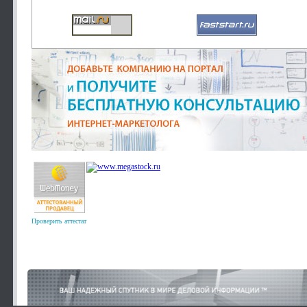
Проверить аттестат