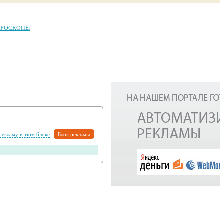
ОРОСКОПЫ
 рекламу в этом блоке
Блок рекламы