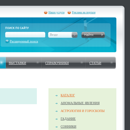
Наши услуги
Реклама на портале
Везде
Расширенный поиск
ВЫСТАВКИ
СПРАВОЧНИКИ
СТАТЬИ
КАТАЛОГ
АНОМАЛЬНЫЕ ЯВЛЕНИЯ
АСТРОЛОГИЯ И ГОРОСКОПЫ
ГАДАНИЕ
СОННИКИ