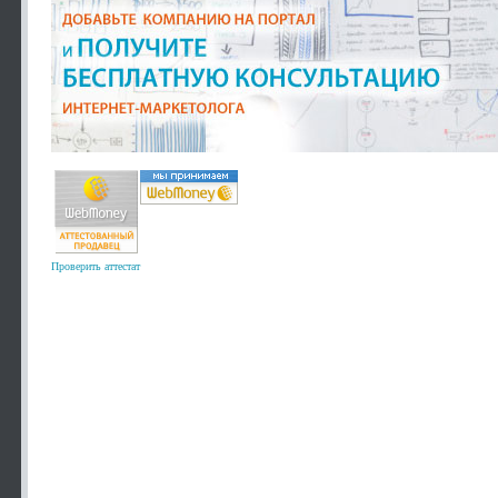
Проверить аттестат