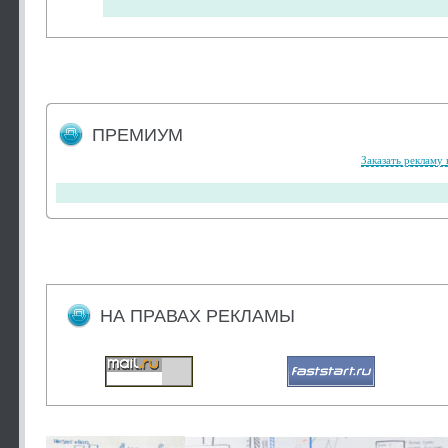
ПРЕМИУМ
Заказать рекламу 
НА ПРАВАХ РЕКЛАМЫ