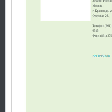
350026, Россия
Москва
г. Краснодар, у
Одесская 26.
Телефон: (861)
6515
Факс: (861) 27
НАПЕЧАТАТЬ