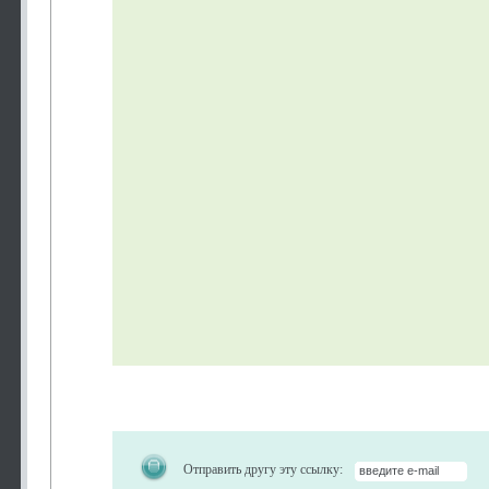
Отправить другу эту ссылку: