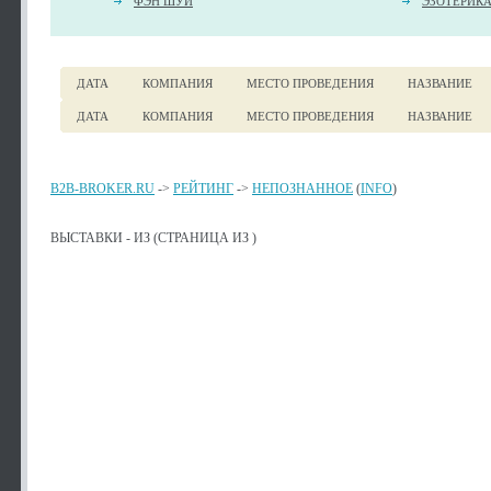
ФЭН ШУЙ
ЭЗОТЕРИК
ДАТА
КОМПАНИЯ
МЕСТО ПРОВЕДЕНИЯ
НАЗВАНИЕ
ДАТА
КОМПАНИЯ
МЕСТО ПРОВЕДЕНИЯ
НАЗВАНИЕ
B2B-BROKER.RU
->
РЕЙТИНГ
->
НЕПОЗНАННОЕ
(
INFO
)
ВЫСТАВКИ - ИЗ (СТРАНИЦА ИЗ )