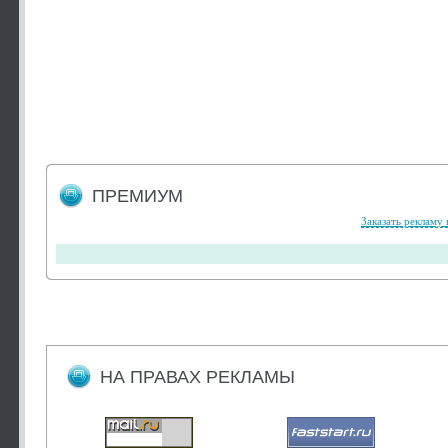
ПРЕМИУМ
Заказать рекламу 
НА ПРАВАХ РЕКЛАМЫ