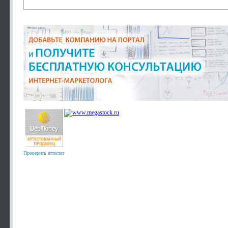
Проверить аттестат