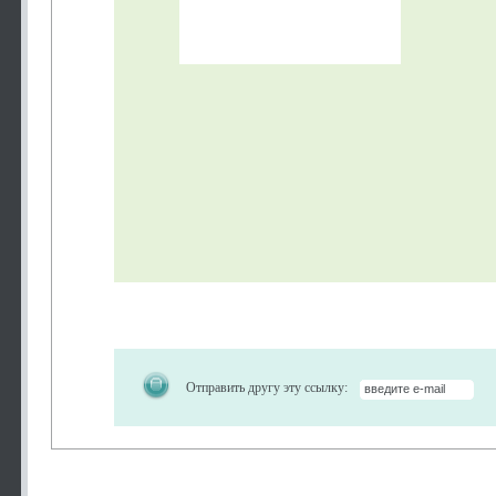
Отправить другу эту ссылку: