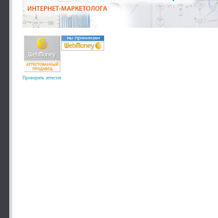
Проверить аттестат