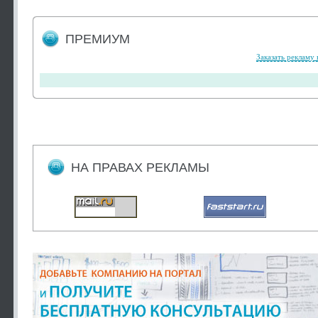
ПРЕМИУМ
Заказать рекламу 
НА ПРАВАХ РЕКЛАМЫ