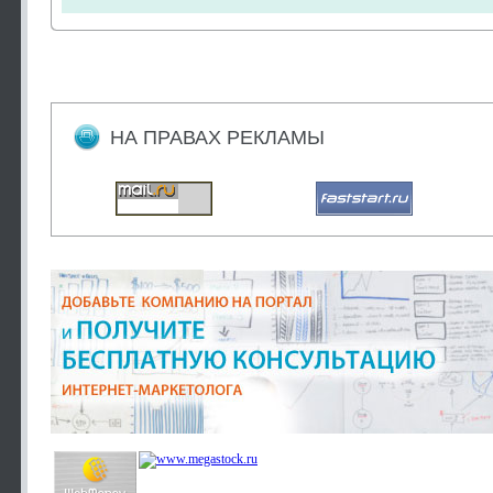
НА ПРАВАХ РЕКЛАМЫ