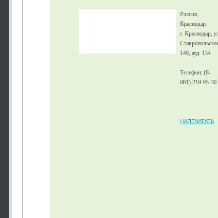
Россия,
Краснодар
г. Краснодар, у
Ставропольска
149, ауд. 134
Телефон: (8-
861) 219-95-30
НАПЕЧАТАТЬ