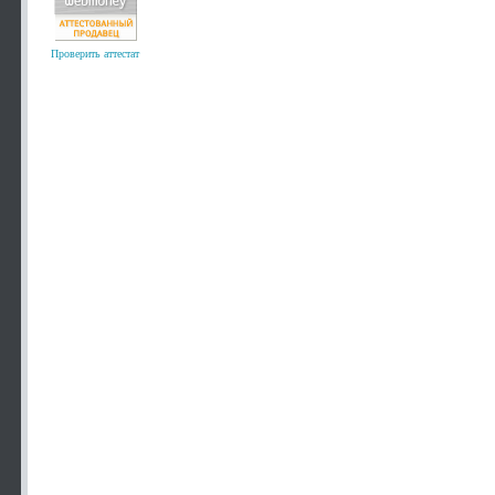
Проверить аттестат