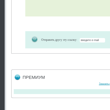
Отправить другу эту ссылку:
ПРЕМИУМ
Заказать