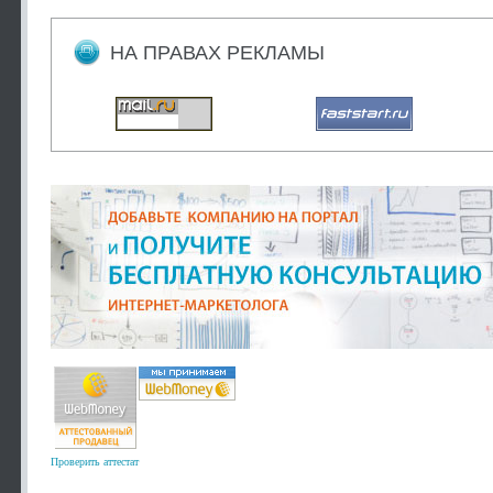
НА ПРАВАХ РЕКЛАМЫ
Проверить аттестат