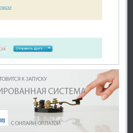
СПИСКУ