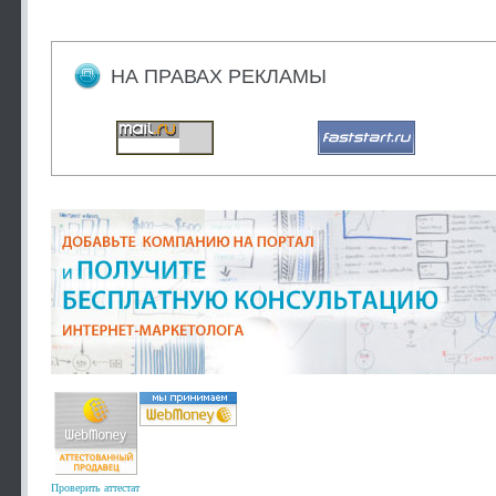
НА ПРАВАХ РЕКЛАМЫ
Проверить аттестат