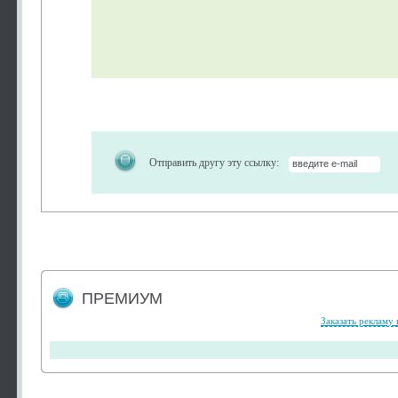
Отправить другу эту ссылку:
ПРЕМИУМ
Заказать рекламу 