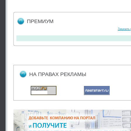
ПРЕМИУМ
Заказать
НА ПРАВАХ РЕКЛАМЫ