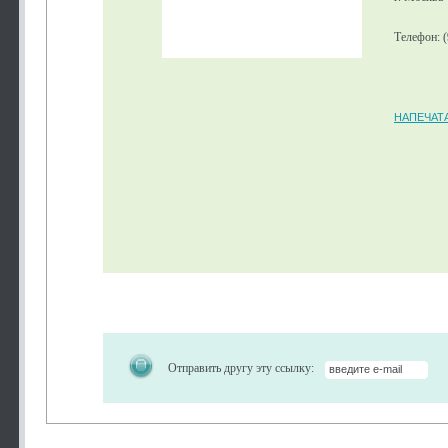
Телефон: (
НАПЕЧАТ
Отправить другу эту ссылку: