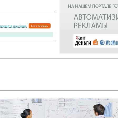
 рекламу в этом блоке
Блок рекламы