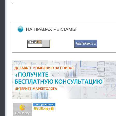
НА ПРАВАХ РЕКЛАМЫ