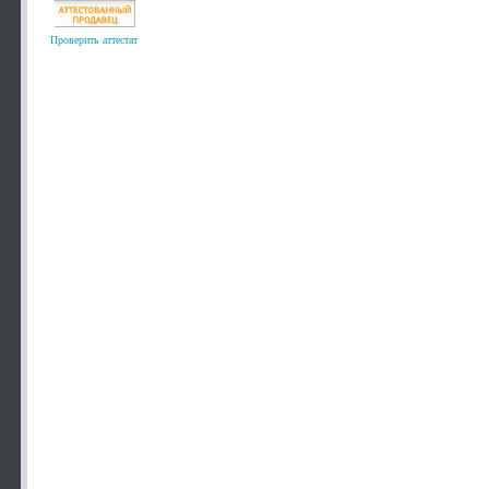
Проверить аттестат