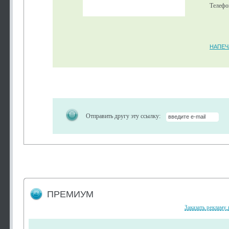
Телефон
НАПЕЧ
Отправить другу эту ссылку:
ПРЕМИУМ
Заказать рекламу 