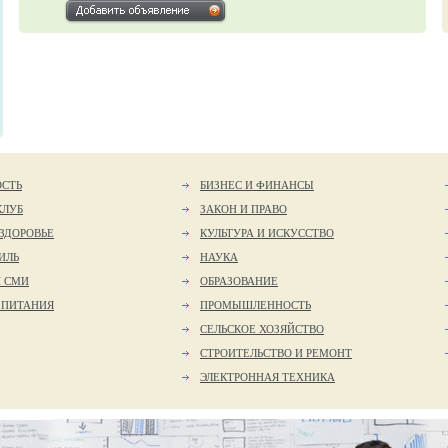
ОСТЬ
БИЗНЕС И ФИНАНСЫ
КЛУБ
ЗАКОН И ПРАВО
 ЗДОРОВЬЕ
КУЛЬТУРА И ИСКУССТВО
ИЛЬ
НАУКА
И СМИ
ОБРАЗОВАНИЕ
 ПИТАНИЯ
ПРОМЫШЛЕННОСТЬ
СЕЛЬСКОЕ ХОЗЯЙСТВО
СТРОИТЕЛЬСТВО И РЕМОНТ
ЭЛЕКТРОННАЯ ТЕХНИКА