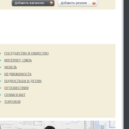
ГОСУДАРСТВО И ОБЩЕСТВО
ИНТЕРНЕТ, СВЯЗЬ
МЕБЕЛЬ
НЕДВИЖИМОСТЬ
ПОДРОСТКАМ И ДЕТЯМ
ПУТЕШЕСТВИЯ
СЕМЬЯ И БЫТ
ТОРГОВЛЯ