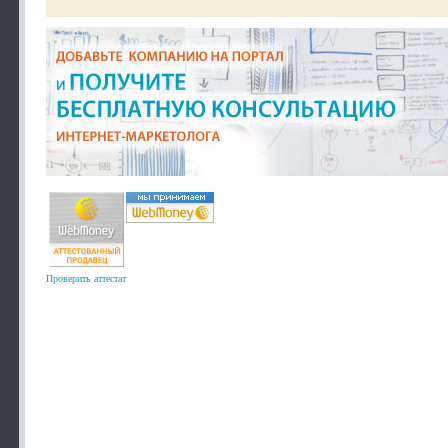
Проверить аттестат