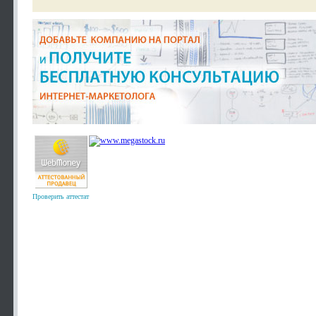
Проверить аттестат