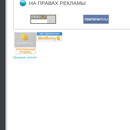
НА ПРАВАХ РЕКЛАМЫ
Проверить аттестат