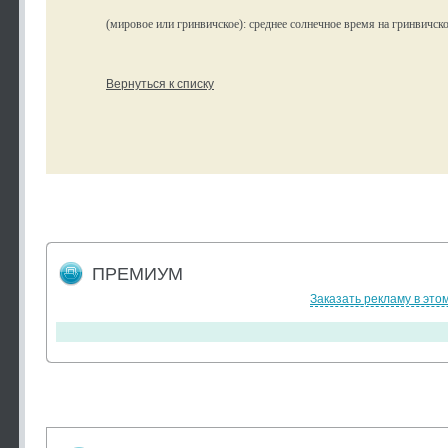
(мировое или гринвичское): среднее солнечное время на гринвичск
Вернуться к списку
ПРЕМИУМ
Заказать рекламу в это